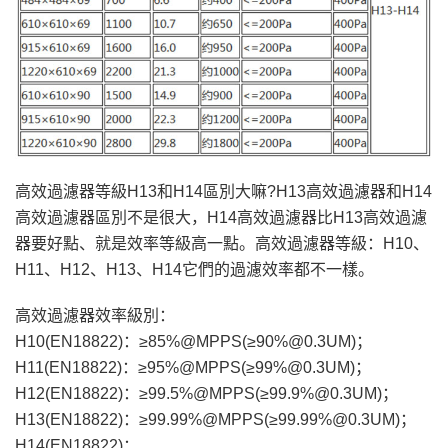
高效過濾器等級H13和H14區別大嘛?H13高效過濾器和H14
高效過濾器區別不是很大，H14高效過濾器比H13高效過濾
器要好點、就是效率等級高一點。高效過濾器等級：H10、
H11、H12、H13、H14它們的過濾效率都不一樣。
高效過濾器效率級別：
H10(EN18822)：≥85%@MPPS(≥90%@0.3UM)；
H11(EN18822)：≥95%@MPPS(≥99%@0.3UM)；
H12(EN18822)：≥99.5%@MPPS(≥99.9%@0.3UM)；
H13(EN18822)：≥99.99%@MPPS(≥99.99%@0.3UM)；
H14(EN18822)：