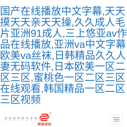
国产在线播放中文字幕,天天
摸天天亲天天操,久久成人毛
片亚洲91成人,三上悠亚av作
品在线播放,亚洲va中文字幕
欧美va丝袜,日韩精品久久人
妻无码软件,日本欧美一区二
区三区,蜜桃色一区二区三区
在线观看,韩国精品一区二区
三区视频
? ? ? ? ? ? ? ?